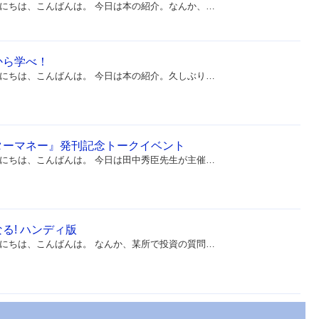
にちは、こんばんは。 今日は本の紹介。なんか、…
から学べ！
にちは、こんばんは。 今日は本の紹介。久しぶり…
ターマネー』発刊記念トークイベント
にちは、こんばんは。 今日は田中秀臣先生が主催…
る! ハンディ版
にちは、こんばんは。 なんか、某所で投資の質問…